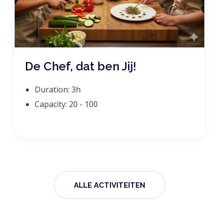
De Chef, dat ben Jij!
Duration:
3h
Capacity:
20 - 100
ALLE ACTIVITEITEN