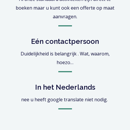
boeken maar u kunt ook een offerte op maat
aanvragen.
Eén contactpersoon
Duidelijkheid is belangrijk . Wat, waarom,
hoezo…
In het Nederlands
nee u heeft google translate niet nodig.