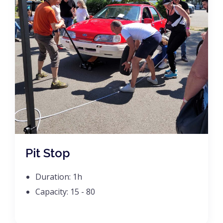
Pit Stop
Duration:
1h
Capacity:
15 - 80