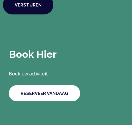
Book Hier
Boek uw activiteit
RESERVEER VANDAAG