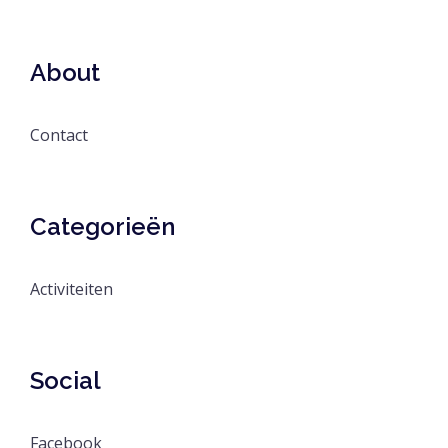
About
Contact
Categorieën
Activiteiten
Social
Facebook