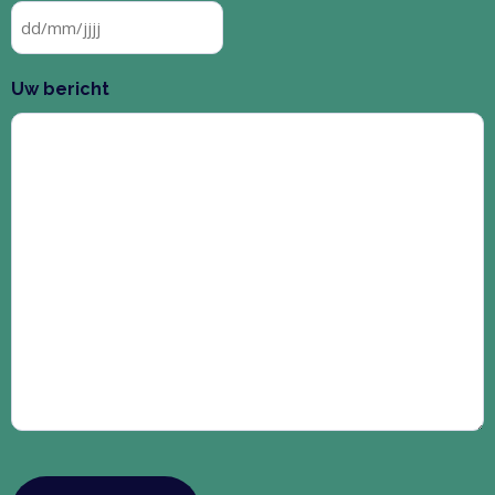
Uw bericht