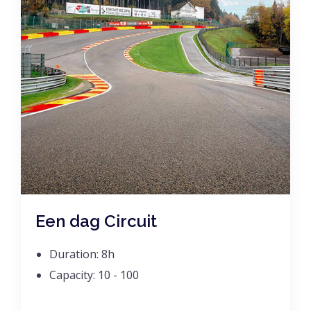
Een dag Circuit
Duration:
8h
Capacity:
10 - 100